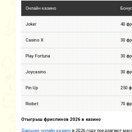
Онлайн казино
Бону
Joker
40 ф
Casino X
30 фр
Play Fortuna
30 ф
Joycasino
30 фр
Pin Up
250 
Riobet
70 ф
Отыгрыш фриспинов 2026 в казино
Дающие онлайн казино
в 2026 году предлагают масс