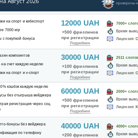
на Август 2026
проверены н
12000 UAH
вки на спорт и кибеспорт
7000+ слот
ее 7000 игр
Время выво
+500 фриспинов
при регистрации
ы с покупкой бонуса
Лицензия:
C
Подробнее
Вейджер:
30000 UAH
азин компоинтов
Минимальный
2511 слото
депозит:
 на счет каждую неделю
Время выво
+100 фриспинов
при регистрации
вки на спорт и v-спорт
Лицензия:
C
Подробнее
Вейджер:
Способы
10% кэшбэк каждую неделю
ввода:
60000 UAH
Минимальный
2000+ слот
MasterCard
усы без отыгрыша вейджера
депозит:
VISA
Время выво
+500 фриспинов
трая регистрация через соц.
при регистрации
Лицензия:
К
и
Подробнее
Вейджер:
Способы
ввода:
40000 UAH
пто-бонусы без вейджера
4000+ слот
Yandex
ификация по телефону
деньги
Время выво
+200 фриспинов
Минимальный