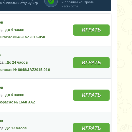
и прошли контроль
а выплаты и отдачу игр
честности
ов
ИГРАТЬ
да:
до 4 часов
uracao 8048/JAZ2016-050
в
ИГРАТЬ
да:
.До 24 часов
uracao № 8048/JAZ2015-010
ов
ИГРАТЬ
да:
до 4 часов
юрасао № 1668 JAZ
ов
ИГРАТЬ
да:
До 12 часов