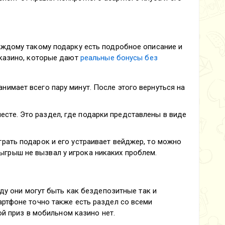
аждому такому подарку есть подробное описание и
 казино, которые дают
реальные бонусы без
нимает всего пару минут. После этого вернуться на
есте. Это раздел, где подарки представлены в виде
грать подарок и его устраивает вейджер, то можно
ыгрыш не вызвал у игрока никаких проблем.
оду они могут быть как бездепозитные так и
артфоне точно также есть раздел со всеми
ой приз в мобильном казино нет.