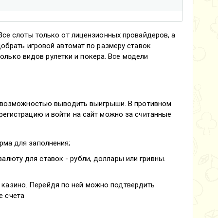
 Все слоты только от лицензионных провайдеров, а
добрать игровой автомат по размеру ставок
сколько видов рулетки и покера. Все модели
 с возможностью выводить выигрыши. В противном
регистрацию и войти на сайт можно за считанные
орма для заполнения;
алюту для ставок - рубли, доллары или гривны.
в казино. Перейдя по ней можно подтвердить
е счета