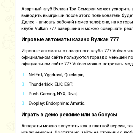
Азартный клуб Вулкан Три Семерки может ускорить в
выводить выигрыши после этого пользователь будет
Далее - вписать рабочий номер телефона, на которы
клубе Vulkan 777 завершена и можно совершать реа
Игровые автоматы казино Вулкан 777
Игровые автоматы от азартного клуба 777 Vulcan я
официальном сайте пользуются гораздо меньшей поп
официальном сайте 777 Vulcan можно встретить мо
NetEnt; Yggdrasil; Quickspin;
Thunderkick; ELK; EGT;
Push Gaming; NYX; Rival;
Evoplay; Endorphina; Amatic.
Играть в демо режиме или за бонусы
Аппараты можно запустить как в платной версии, т
исключениями. Достаточно зайти на страницу с люб