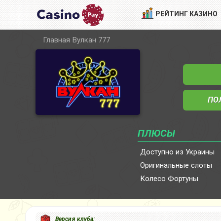
РЕЙТИНГ КАЗИНО
Главная
Вулкан 777
ПО
ПЛЮСЫ
Доступно из Украины
Оригинальные слоты
Колесо Фортуны
Версия клуба: