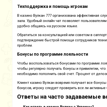
Техподдержка и помощь игрокам
В казино Вулкан 777 организована эффективная слу
зала. Удобный онлайн чат позволяет пользователям
удобно общаясь на русском языке.
Обратиться за консультацией или советом в саппорт
подтверждение быстрой помощи сотрудников технич
проблем.
Бонусы по программе лояльности
Чтобы воспользоваться бонусами по программе лоял
чтобы регулярно получать бонусы и привилегии, что
необходимо пополнить свой счет. Процент от депоз
Клиент казино Вулкан вовремя получает все бонусы
бонусов, игроку следует проверить все ли активные
Ответы на часто задаваемые 
Как играть в казино Вулкан с Украины?