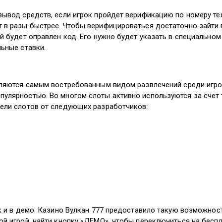
ывод средств, если игрок пройдет верификацию по номеру тел
 в разы быстрее. Чтобы верифицироваться достаточно зайти в
й будет оправлен код. Его нужно будет указать в специальном
льные ставки.
вляются самым востребованным видом развлечений среди игро
улярностью. Во многом слоты активно используются за счет т
дели слотов от следующих разработчиков:
ак и в демо. Казино Вулкан 777 предоставило такую возможнос
ой игрой, найти кнопку «ДЕМО», чтобы переключиться на бесп