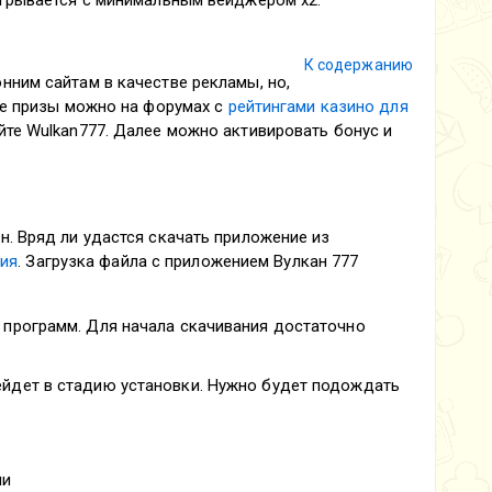
К содержанию
нним сайтам в качестве рекламы, но,
ие призы можно на форумах с
рейтингами казино для
йте Wulkan777. Далее можно активировать бонус и
н. Вряд ли удастся скачать приложение из
ия
. Загрузка файла с приложением Вулкан 777
и программ. Для начала скачивания достаточно
ейдет в стадию установки. Нужно будет подождать
ии