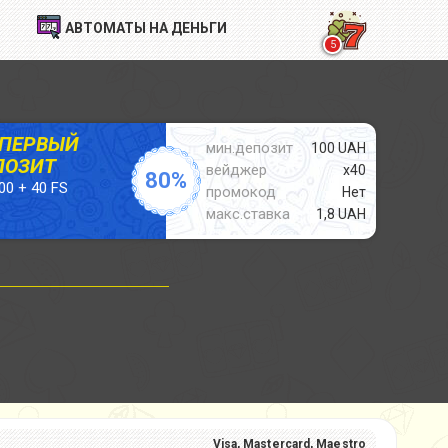
АВТОМАТЫ НА ДЕНЬГИ
5
 ПЕРВЫЙ
мин.депозит
100 UAH
ПОЗИТ
вейджер
x40
80%
00 + 40 FS
промокод
Нет
макс.ставка
1,8 UAH
Visa, Mastercard, Maestro