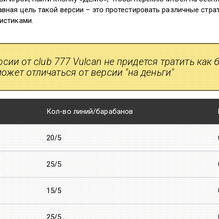
авная цель такой версии – это протестировать различные стра
ристиками.
сии от club 777 Vulcan не придется тратить как 
ожет отличаться от версии "на деньги"
Кол-во линий/барабанов
20/5
25/5
15/5
25/5