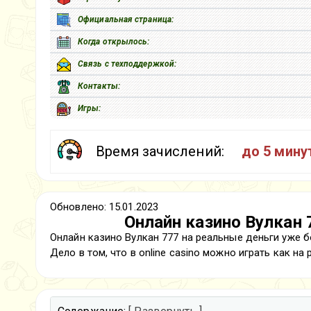
Официальная страница:
Когда открылось:
Связь с техподдержкой:
Контакты:
Игры:
Время зачислений:
до 5 мину
Обновлено: 15.01.2023
Онлайн казино Вулкан 
Онлайн казино Вулкан 777 на реальные деньги уже б
Дело в том, что в online casino можно играть как на