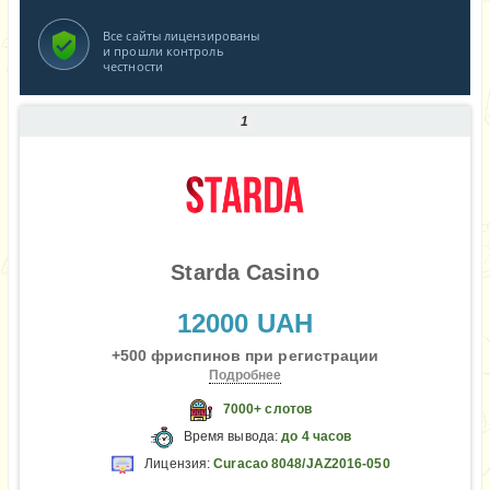
Все сайты лицензированы
и прошли контроль
честности
1
Starda Casino
12000 UAH
+500 фриспинов при регистрации
Подробнее
Вейджер:
7000+ слотов
Минимальный
Время вывода:
до 4 часов
депозит:
Лицензия:
Curacao 8048/JAZ2016-050