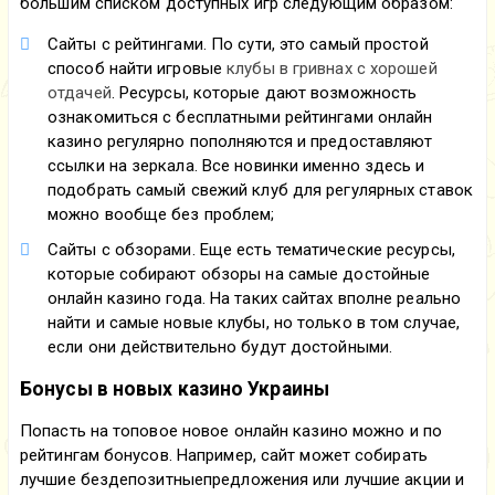
большим списком доступных игр следующим образом:
Сайты с рейтингами. По сути, это самый простой
способ найти игровые
клубы в гривнах с хорошей
отдачей
. Ресурсы, которые дают возможность
ознакомиться с бесплатными рейтингами онлайн
казино регулярно пополняются и предоставляют
ссылки на зеркала. Все новинки именно здесь и
подобрать самый свежий клуб для регулярных ставок
можно вообще без проблем;
Сайты с обзорами. Еще есть тематические ресурсы,
которые собирают обзоры на самые достойные
онлайн казино года. На таких сайтах вполне реально
найти и самые новые клубы, но только в том случае,
если они действительно будут достойными.
Бонусы в новых казино Украины
Попасть на топовое новое онлайн казино можно и по
рейтингам бонусов. Например, сайт может собирать
лучшие бездепозитныепредложения или лучшие акции и