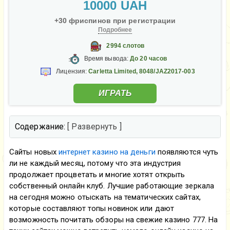
10000 UAH
+30 фриспинов при регистрации
Подробнее
Вейджер:
2994 слотов
Минимальный
Время вывода:
До 20 часов
депозит:
Лицензия:
Carletta Limited, 8048/JAZ2017-003
ИГРАТЬ
Способы
ввода:
VISA
MasterCard
Содержание:
[ Развернуть ]
Privat24
QIWI
Сайты новых
интернет казино на деньги
Webmoney
появляются чуть
ли не каждый месяц, потому что эта индустрия
продолжает процветать и многие хотят открыть
собственный онлайн клуб. Лучшие работающие зеркала
на сегодня можно отыскать на тематических сайтах,
которые составляют топы новинок или дают
возможность почитать обзоры на свежие казино 777. На