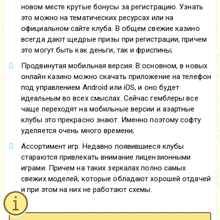
новом месте крутые бонусы за регистрацию. Узнать
это можно на тематических ресурсах или на
официальном сайте клуба. В общем свежие казино
всегда дают щедрые призы при регистрации, причем
это могут быть как деньги, так и фриспины;
Продвинутая мобильная версия. В основном, в новых
онлайн казино можно скачать приложение на телефон
под управлением Android или iOS, и оно будет
идеальным во всех смыслах. Сейчас гемблеры все
чаще переходят на мобильные версии и азартные
клубы это прекрасно знают. Именно поэтому софту
уделяется очень много времени;
Ассортимент игр. Недавно появившиеся клубы
стараются привлекать внимание лицензионными
играми. Причем на таких зеркалах полно самых
свежих моделей, которые обладают хорошей отдачей
и при этом на них не работают схемы.