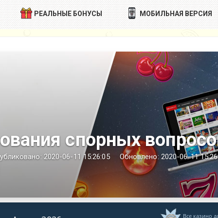
РЕАЛЬНЫЕ БОНУСЫ
МОБИЛЬНАЯ ВЕРСИЯ
ования спорных вопросов
убликовано: 2020-06-11 15:26:05
Обновлено: 2020-06-11 15:26
Все казино д