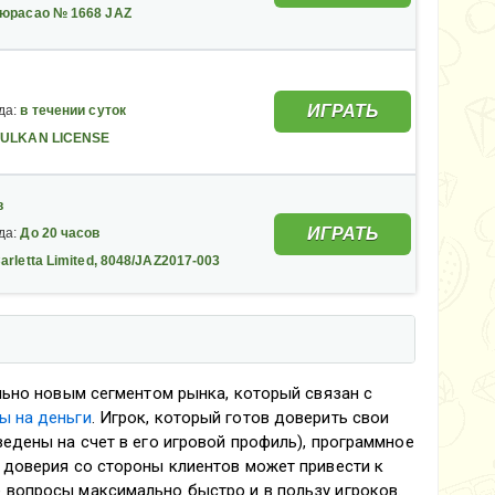
юрасао № 1668 JAZ
ИГРАТЬ
да:
в течении суток
ULKAN LICENSE
в
ИГРАТЬ
да:
До 20 часов
arletta Limited, 8048/JAZ2017-003
ельно новым сегментом рынка, который связан с
ы на деньги
. Игрок, который готов доверить свои
ведены на счет в его игровой профиль), программное
а доверия со стороны клиентов может привести к
 вопросы максимально быстро и в пользу игроков.