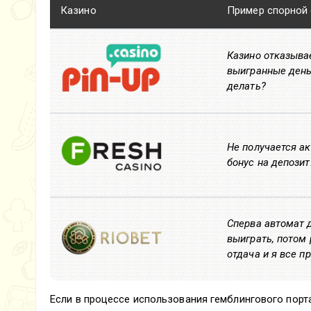
Казино
Пример спорной 
Казино отказыва
выигранные день
делать?
Не получается а
бонус на депозит
Сперва автомат 
выиграть, потом 
отдача и я все п
Если в процессе использования гемблингового порт