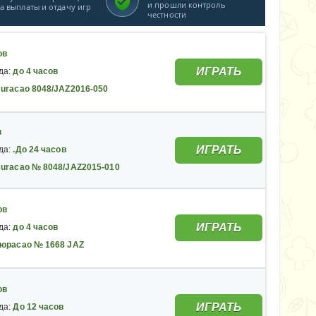
и прошли контроль
а выплаты и отдачу игр
честности
ов
ИГРАТЬ
да:
до 4 часов
uracao 8048/JAZ2016-050
в
ИГРАТЬ
да:
.До 24 часов
uracao № 8048/JAZ2015-010
ов
ИГРАТЬ
да:
до 4 часов
юрасао № 1668 JAZ
ов
ИГРАТЬ
да:
До 12 часов