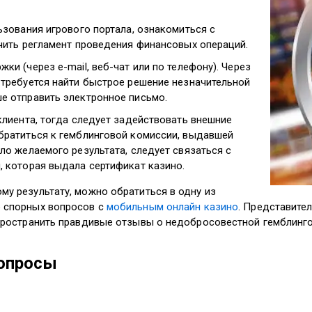
ьзования игрового портала, ознакомиться с
чить регламент проведения финансовых операций.
и (через e-mail, веб-чат или по телефону). Через
 требуется найти быстрое решение незначительной
е отправить электронное письмо.
клиента, тогда следует задействовать внешние
братиться к гемблинговой комиссии, выдавшей
ло желаемого результата, следует связаться с
, которая выдала сертификат казино.
му результату, можно обратиться в одну из
ю спорных вопросов с
мобильным онлайн казино
. Представите
спространить правдивые отзывы о недобросовестной гемблинг
вопросы