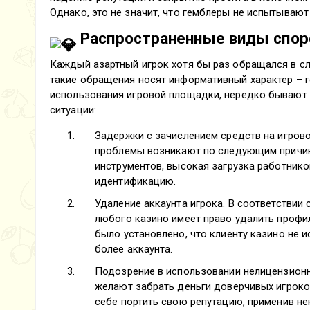
Однако, это не значит, что гемблеры не испытываю
Распространенные виды споро
Каждый азартный игрок хотя бы раз обращался в сл
такие обращения носят информативный характер – 
использования игровой площадки, нередко бывают 
ситуации:
Задержки с зачислением средств на игров
проблемы возникают по следующим причин
инструментов, высокая загрузка работнико
идентификацию.
Удаление аккаунта игрока. В соответствии
любого казино имеет право удалить профил
было установлено, что клиенту казино не и
более аккаунта.
Подозрение в использовании нелицензионно
желают забрать деньги доверчивых игроков
себе портить свою репутацию, применив не