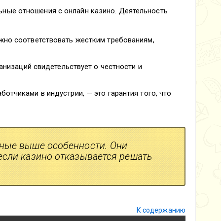
ьные отношения с онлайн казино. Деятельность
жно соответствовать жестким требованиям,
анизаций свидетельствует о честности и
отчиками в индустрии, — это гарантия того, что
нные выше особенности. Они
 если казино отказывается решать
К содержанию