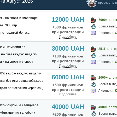
на Август 2026
проверены н
12000 UAH
вки на спорт и кибеспорт
7000+ слот
ее 7000 игр
Время выво
+500 фриспинов
при регистрации
ы с покупкой бонуса
Лицензия:
C
Подробнее
Вейджер:
30000 UAH
азин компоинтов
Минимальный
2511 слото
депозит:
 на счет каждую неделю
Время выво
+100 фриспинов
при регистрации
вки на спорт и v-спорт
Лицензия:
C
Подробнее
Вейджер:
Способы
10% кэшбэк каждую неделю
ввода:
60000 UAH
Минимальный
2000+ слот
MasterCard
усы без отыгрыша вейджера
депозит:
VISA
Время выво
+500 фриспинов
трая регистрация через соц.
при регистрации
Лицензия:
К
и
Подробнее
Вейджер:
Способы
ввода:
40000 UAH
пто-бонусы без вейджера
4000+ слот
Yandex
ификация по телефону
деньги
Время выво
+200 фриспинов
Минимальный