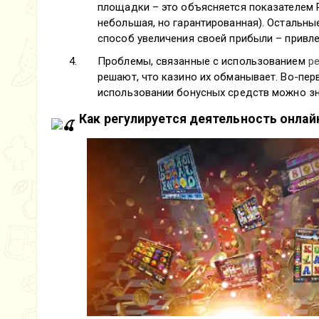
площадки – это объясняется показателем R
небольшая, но гарантированная). Остальны
способ увеличения своей прибыли – привле
Проблемы, связанные с использованием
р
решают, что казино их обманывает. Во-пер
использовании бонусных средств можно зн
Как регулируется деятельность онлайн