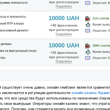
Webmoney
при регистрации
грамма лояльности
Лицензия:
К
депозит:
VISA
Подробнее
Вейджер:
MasterCard
QIWI
10000 UAH
тусы и лояльность
Минимальный
Сбербанк
214 слотов
Способы
депозит:
ввода:
окий RTP в играх
Время выво
+40 фриспинов
VISA
при регистрации
грессивный джекпот
Лицензия:
V
MasterCard
Подробнее
Вейджер:
Privat24
Способы
ввода:
10000 UAH
e дилеры
Минимальный
2994 слото
MasterCard
депозит:
вки на виртуальный спорт
VISA
Время выво
+30 фриспинов
Privat24
при регистрации
игры
Лицензия:
C
Подробнее
Вейджер:
Способы
ввода:
Минимальный
VISA
депозит:
MasterCard
Privat24
й существует очень давно, онлайн гемблинг является сравнит
 заключается в регуляции деятельности
онлайн казино Украин
Способы
ввода:
м, что все средства будут использованы по назначению (пере
VISA
ть свои выигрыши. Операторы онлайн казино знают, что утрат
MasterCard
итоге. Поэтому, они стремятся решать все возможные спорные